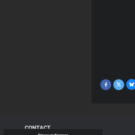
Bl
Twitter
Facebook
CONTACT