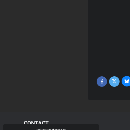
Bl
Twitter
Facebook
CONTACT